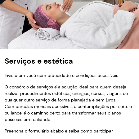
Serviços e estética
Invista em você com praticidade e condições acessíveis.
O consórcio de serviços é a solução ideal para quem deseja
realizar procedimentos estéticos, cirurgias, cursos, viagens ou
qualquer outro serviço de forma planejada e sem juros.
Com parcelas mensais acessíveis e contemplações por sorteio
ou lance, é o caminho certo para transformar seus planos
pessoais em realidade.
Preencha o formulário abaixo e saiba como participar.