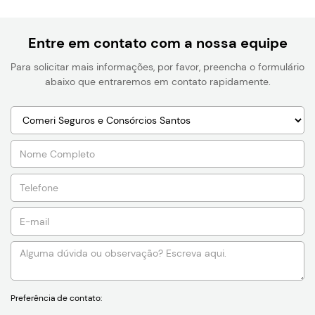
Entre em contato com a nossa equipe
Para solicitar mais informações, por favor, preencha o formulário
abaixo que entraremos em contato rapidamente.
Preferência de contato: