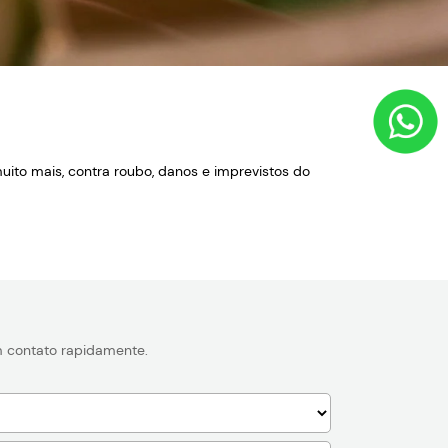
ito mais, contra roubo, danos e imprevistos do
em contato rapidamente.