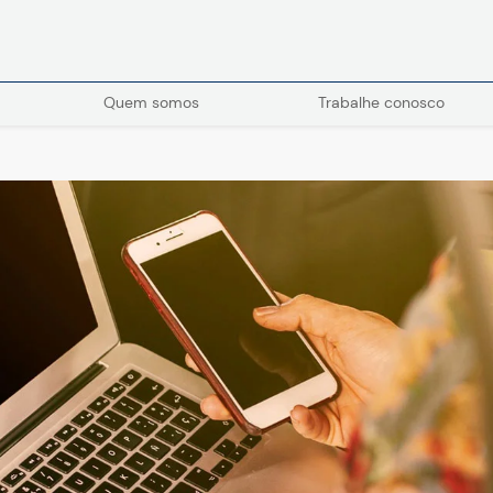
Quem somos
Trabalhe conosco