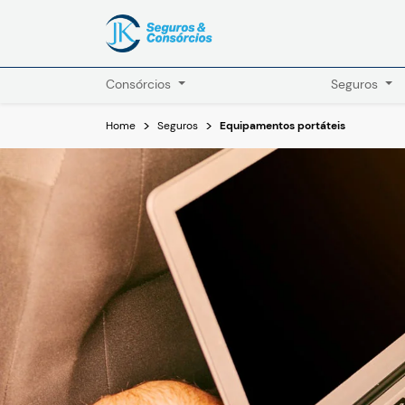
Consórcios
Seguros
Home
Seguros
Equipamentos portáteis