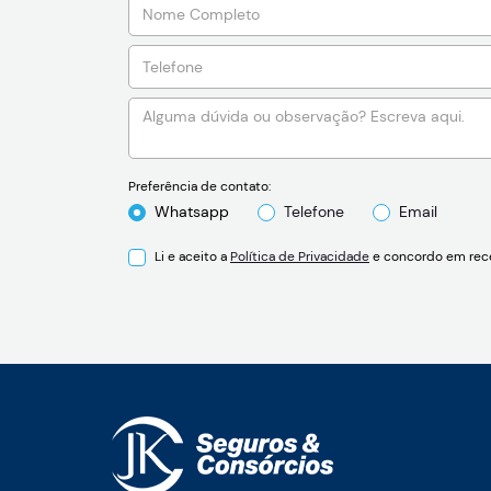
Preferência de contato:
Whatsapp
Telefone
Email
Li e aceito a
Política de Privacidade
e concordo em rece