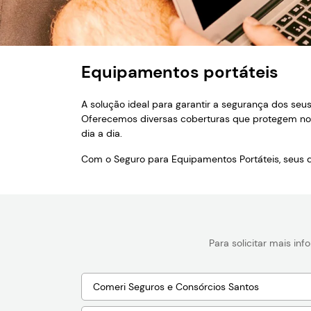
Equipamentos portáteis
A solução ideal para garantir a segurança dos seus
Oferecemos diversas coberturas que protegem note
dia a dia.
Com o Seguro para Equipamentos Portáteis, seus d
Para solicitar mais in