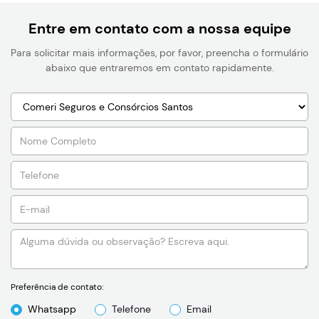
Entre em contato com a nossa equipe
Para solicitar mais informações, por favor, preencha o formulário
abaixo que entraremos em contato rapidamente.
Preferência de contato:
Whatsapp
Telefone
Email