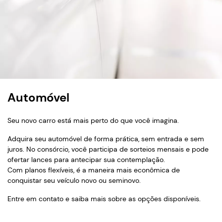
Automóvel
Seu novo carro está mais perto do que você imagina.
Adquira seu automóvel de forma prática, sem entrada e sem
juros. No consórcio, você participa de sorteios mensais e pode
ofertar lances para antecipar sua contemplação.
Com planos flexíveis, é a maneira mais econômica de
conquistar seu veículo novo ou seminovo.
Entre em contato e saiba mais sobre as opções disponíveis.