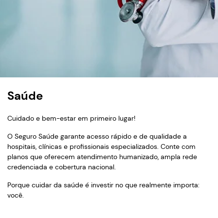
Saúde
Cuidado e bem-estar em primeiro lugar!
O Seguro Saúde garante acesso rápido e de qualidade a
hospitais, clínicas e profissionais especializados. Conte com
planos que oferecem atendimento humanizado, ampla rede
credenciada e cobertura nacional.
Porque cuidar da saúde é investir no que realmente importa:
você.