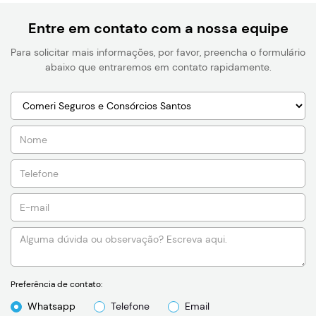
Entre em contato com a nossa equipe
Para solicitar mais informações, por favor, preencha o formulário
abaixo que entraremos em contato rapidamente.
Preferência de contato:
Whatsapp
Telefone
Email