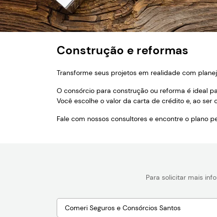
Construção e reformas
Transforme seus projetos em realidade com plane
O consórcio para construção ou reforma é ideal p
Você escolhe o valor da carta de crédito e, ao ser 
Fale com nossos consultores e encontre o plano per
Para solicitar mais in