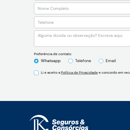
Preferência de contato:
Whatsapp
Telefone
Email
Li e aceito a
Política de Privacidade
e concordo em rece