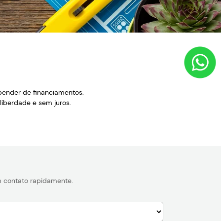
pender de financiamentos.
 liberdade e sem juros.
em contato rapidamente.